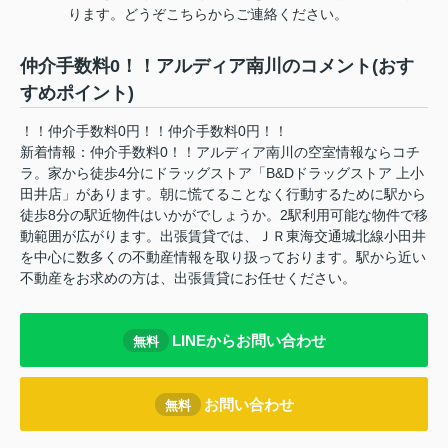
ります。どうぞこちらからご連絡ください。
仲介手数料0！！アルディア南川のコメント(おす
すめポイント)
！！仲介手数料0円！！仲介手数料0円！！
新着情報：仲介手数料0！！アルディア南川の空室情報ならコチ
ラ。家から徒歩4分にドラッグストア「B&Dドラッグストア 上小
田井店」があります。朝に慌てることなく行動するために駅から
徒歩8分の駅近物件はいかがでしょうか。2駅利用可能な物件で移
動範囲が広がります。出張賃貸では、ＪＲ東海交通城北線小田井
を中心に数多くの不動産情報を取り扱っております。駅から近い
不動産をお求めの方は、出張賃貸にお任せください。
LINEからお問い合わせ
無料
お問い合わせ
無料