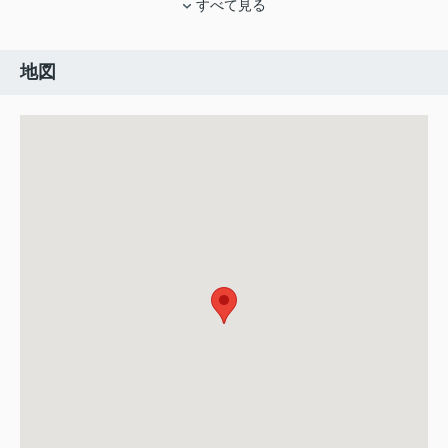
すべて見る
地図