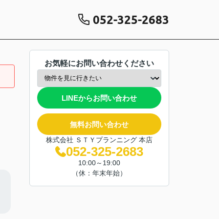
052-325-2683
お気軽にお問い合わせください
LINEからお問い合わせ
無料お問い合わせ
株式会社 ＳＴＹプランニング 本店
052-325-2683
10:00～19:00
（休：年末年始）