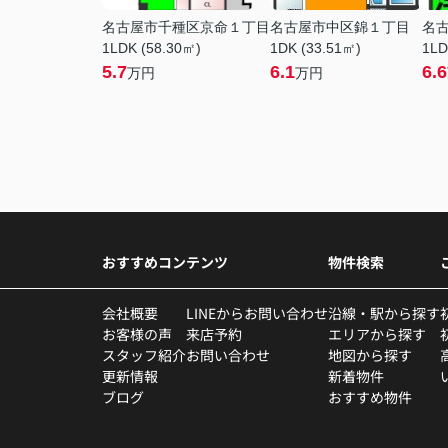
名古屋市千種区京命１丁目
名古屋市中区錦１丁目
名
1LDK (58.30㎡)
1DK (33.51㎡)
1LD
5.7
6.1
6.6
万円
万円
おすすめコンテンツ
物件検索
会社概要
LINEからお問い合わせ
沿線・駅から探す
お客様の声
来店予約
エリアから探す
スタッフ紹介
お問い合わせ
地図から探す
更新情報
新着物件
ブログ
おすすめ物件