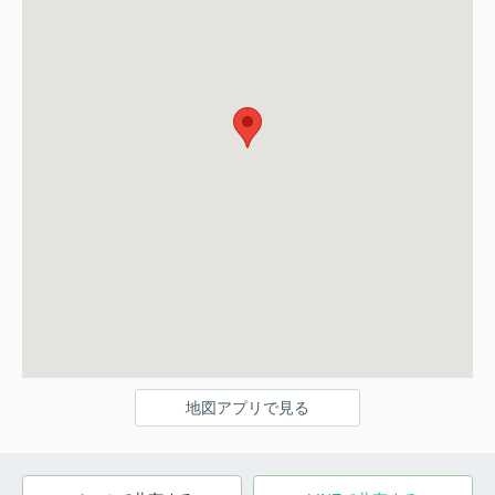
地図アプリで見る