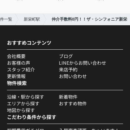
件一覧
新栄町駅
仲介手数料0円！！ザ・シンフォニア新栄
おすすめコンテンツ
会社概要
ブログ
お客様の声
LINEからお問い合わせ
スタッフ紹介
来店予約
更新情報
お問い合わせ
物件検索
沿線・駅から探す
新着物件
エリアから探す
おすすめ物件
地図から探す
こだわり条件から探す