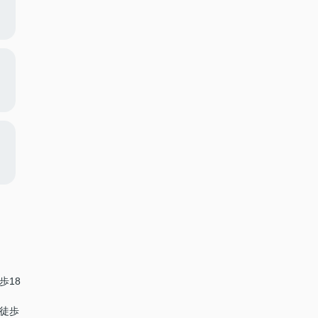
歩18
 徒歩