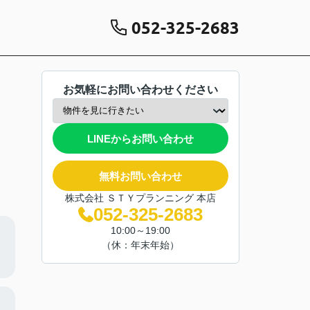
052-325-2683
お気軽にお問い合わせください
LINEからお問い合わせ
無料お問い合わせ
株式会社 ＳＴＹプランニング 本店
052-325-2683
10:00～19:00
（休：年末年始）