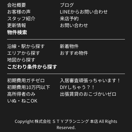
会社概要
ブログ
お客様の声
LINEからお問い合わせ
スタッフ紹介
来店予約
更新情報
お問い合わせ
物件検索
沿線・駅から探す
新着物件
エリアから探す
おすすめ物件
地図から探す
こだわり条件から探す
初期費用ガチゼロ
入居審査頑張っちゃいます！
初期費用10万円以下
DIYしちゃう？！
高所得者のみ
出張賃貸のおこづかいゼロ
いぬ・ねこOK
Copyright 株式会社 ＳＴＹプランニング 本店 All Rights
Reserved.