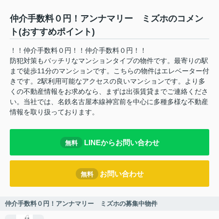
仲介手数料０円！アンナマリー ミズホのコメン
ト(おすすめポイント)
！！仲介手数料０円！！仲介手数料０円！！
防犯対策もバッチリなマンションタイプの物件です。最寄りの駅
まで徒歩11分のマンションです。こちらの物件はエレベーター付
きです。2駅利用可能なアクセスの良いマンションです。より多
くの不動産情報をお求めなら、まずは出張賃貸までご連絡くださ
い。当社では、名鉄名古屋本線神宮前を中心に多種多様な不動産
情報を取り扱っております。
LINEからお問い合わせ
無料
お問い合わせ
無料
仲介手数料０円！アンナマリー ミズホの募集中物件