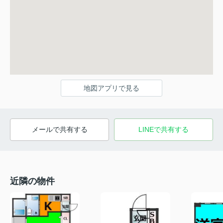
地図アプリで見る
メールで共有する
LINEで共有する
近隣の物件