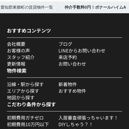
愛知郡東郷町の賃貸物件一覧
仲介手数料0円！ボナールハイムA
おすすめコンテンツ
会社概要
ブログ
お客様の声
LINEからお問い合わせ
スタッフ紹介
来店予約
更新情報
お問い合わせ
物件検索
沿線・駅から探す
新着物件
エリアから探す
おすすめ物件
地図から探す
こだわり条件から探す
初期費用ガチゼロ
入居審査頑張っちゃいます！
初期費用10万円以下
DIYしちゃう？！