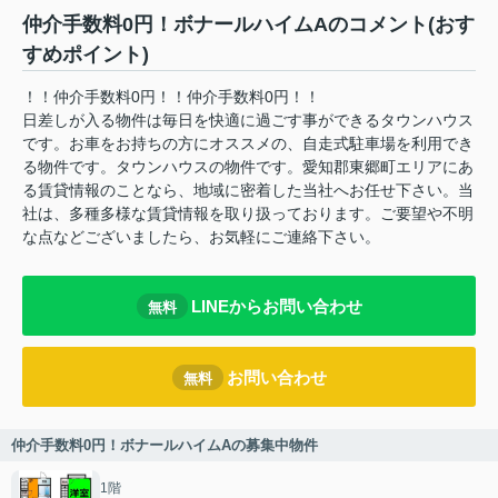
仲介手数料0円！ボナールハイムAのコメント(おす
すめポイント)
！！仲介手数料0円！！仲介手数料0円！！
日差しが入る物件は毎日を快適に過ごす事ができるタウンハウス
です。お車をお持ちの方にオススメの、自走式駐車場を利用でき
る物件です。タウンハウスの物件です。愛知郡東郷町エリアにあ
る賃貸情報のことなら、地域に密着した当社へお任せ下さい。当
社は、多種多様な賃貸情報を取り扱っております。ご要望や不明
な点などございましたら、お気軽にご連絡下さい。
LINEからお問い合わせ
無料
お問い合わせ
無料
仲介手数料0円！ボナールハイムAの募集中物件
1階