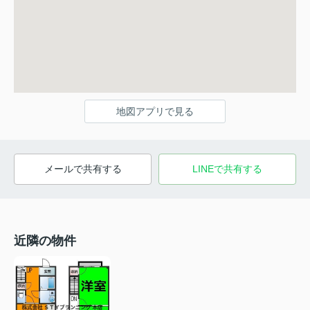
地図アプリで見る
メールで共有する
LINEで共有する
近隣の物件