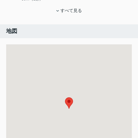
すべて見る
地図