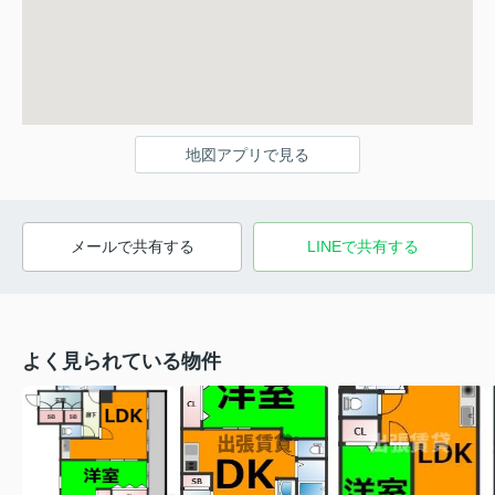
地図アプリで見る
メールで共有する
LINEで共有する
よく見られている物件