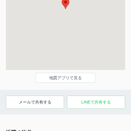
地図アプリで見る
メールで共有する
LINEで共有する