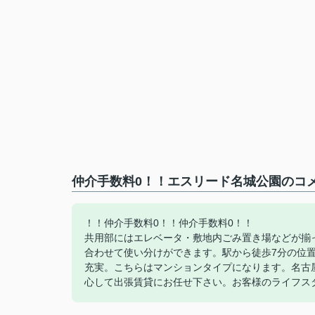
仲介手数料0！！エスリード名城公園のコメ
！！仲介手数料0！！仲介手数料0！！
共用部にはエレベータ・敷地内ごみ置き場などが揃
合わせて使い分けができます。駅から徒歩7分の位
充実。こちらはマンションタイプになります。名古
心して出張賃貸にお任せ下さい。お客様のライフス