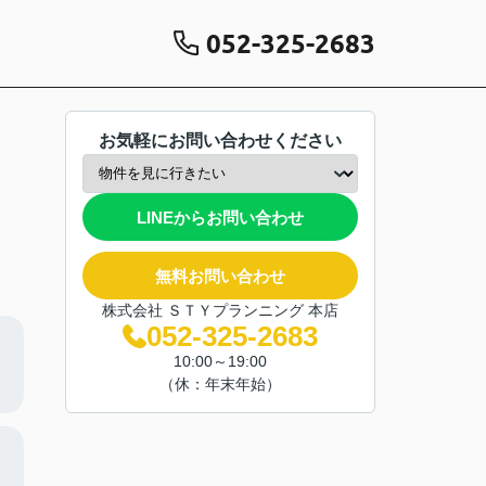
052-325-2683
お気軽にお問い合わせください
LINEからお問い合わせ
無料お問い合わせ
株式会社 ＳＴＹプランニング 本店
052-325-2683
10:00～19:00
（休：年末年始）