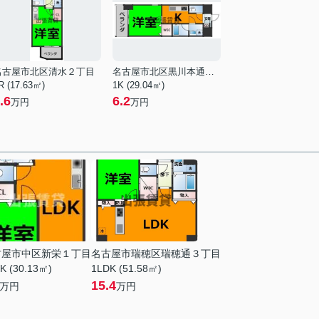
名古屋市北区清水２丁目
名古屋市北区黒川本通５丁目
R (17.63㎡)
1K (29.04㎡)
.6
6.2
万円
万円
古屋市中区新栄１丁目
名古屋市瑞穂区瑞穂通３丁目
K (30.13㎡)
1LDK (51.58㎡)
15.4
万円
万円