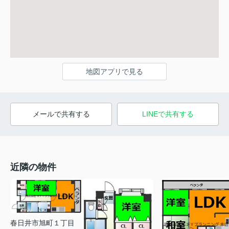
地図アプリで見る
メールで共有する
LINEで共有する
近隣の物件
春日井市旭町１丁目