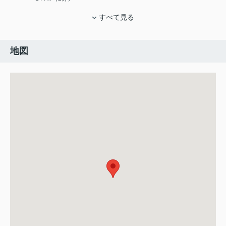
すべて見る
地図