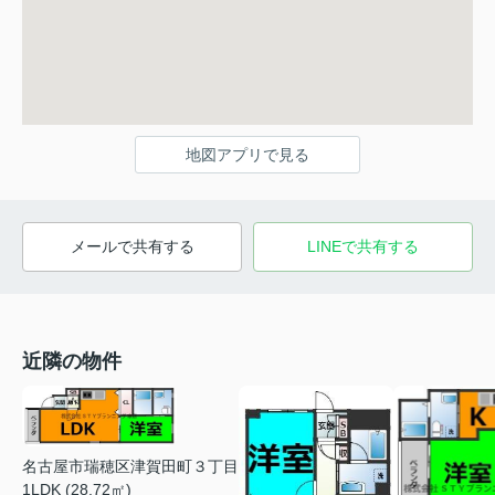
地図アプリで見る
メールで共有する
LINEで共有する
近隣の物件
名古屋市瑞穂区津賀田町３丁目
1LDK (28.72㎡)