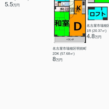
5.5
万円
名古屋市瑞穂
1R (20.37㎡)
4.8
万円
名古屋市瑞穂区明前町
2DK (57.68㎡)
8
万円