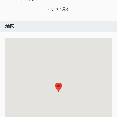
すべて見る
地図