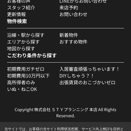
お客様の声
LINEからお問い合わせ
スタッフ紹介
来店予約
更新情報
お問い合わせ
物件検索
沿線・駅から探す
新着物件
エリアから探す
おすすめ物件
地図から探す
こだわり条件から探す
初期費用ガチゼロ
入居審査頑張っちゃいます！
初期費用10万円以下
DIYしちゃう？！
高所得者のみ
出張賃貸のおこづかいゼロ
いぬ・ねこOK
Copyright 株式会社 ＳＴＹプランニング 本店 All Rights
Reserved.
当サイトでは、お客様の当サイト利用状況把握、サービス向上検討を目的と