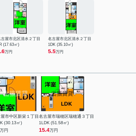
名古屋市北区清水２丁目
名古屋市北区清水２丁目
R (17.63㎡)
1DK (35.10㎡)
.6
5.5
万円
万円
古屋市中区新栄１丁目
名古屋市瑞穂区瑞穂通３丁目
K (30.13㎡)
1LDK (51.58㎡)
15.4
万円
万円