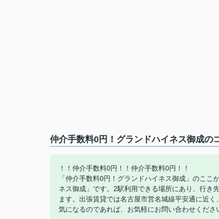
仲介手数料0円！グランドハイネス御成のコ
！！仲介手数料0円！！仲介手数料0円！！
「仲介手数料0円！グランドハイネス御成」のここ
ネス御成」です。2駅利用できる場所にあり、行き
ます。出張賃貸では名古屋市営名城線平安通に近く
気になるのであれば、お気軽にお問い合わせくださ