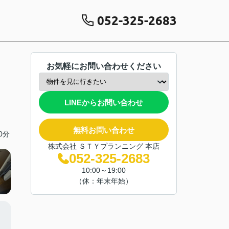
052-325-2683
お気軽にお問い合わせください
LINEからお問い合わせ
無料お問い合わせ
0分
株式会社 ＳＴＹプランニング 本店
052-325-2683
10:00～19:00
（休：年末年始）