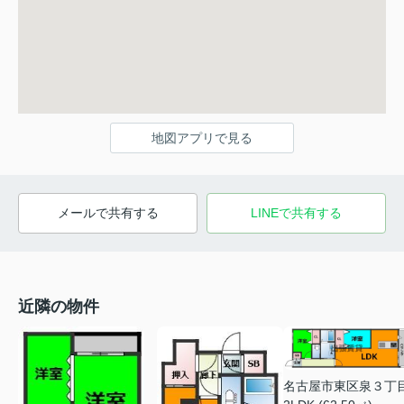
地図アプリで見る
メールで共有する
LINEで共有する
近隣の物件
名古屋市東区泉３丁