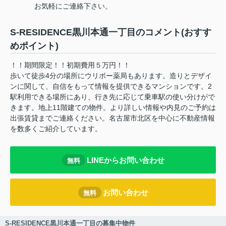
お気軽にご連絡下さい。
S-RESIDENCE黒川本通一丁目のコメント(おすす
めポイント)
！！期間限定！！初期費用５万円！！
歩いて徒歩4分の場所にウリボー薬局もあります。造りとデザイ
ンに関して、自信をもって情報を提供できるマンションです。2
駅利用できる場所にあり、行き先に応じて乗車駅の使い分けがで
きます。地上11階建ての物件。より詳しい情報や内見のご予約は
出張賃貸までご連絡ください。名古屋市北区を中心に不動産情報
を数多くご紹介しています。
LINEからお問い合わせ
無料
お問い合わせ
無料
S-RESIDENCE黒川本通一丁目の募集中物件