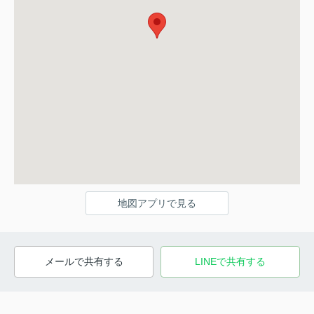
地図アプリで見る
メールで共有する
LINEで共有する