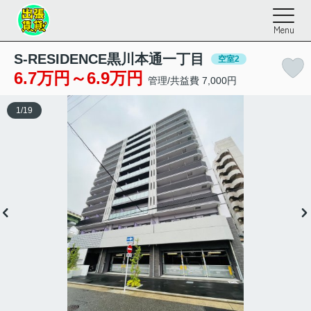
Menu
S-RESIDENCE黒川本通一丁目
空室2
6.7万円～6.9万円
管理/共益費 7,000円
1
/
19