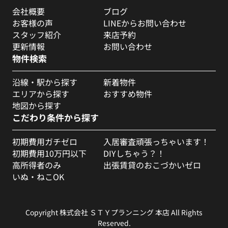
会社概要
ブログ
お客様の声
LINEからお問い合わせ
スタッフ紹介
来店予約
更新情報
お問い合わせ
物件検索
沿線・駅から探す
新着物件
エリアから探す
おすすめ物件
地図から探す
こだわり条件から探す
初期費用ガチゼロ
入居審査頑張っちゃいます！
初期費用10万円以下
DIYしちゃう？！
高所得者のみ
出張賃貸のおこづかいゼロ
いぬ・ねこOK
Copyright 株式会社 ＳＴＹプランニング 本店 All Rights
Reserved.