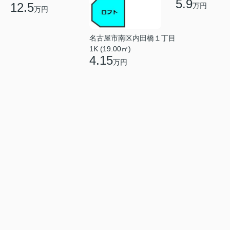
5.9
12.5
万円
万円
名古屋市南区内田橋１丁目
1K (19.00㎡)
4.15
万円