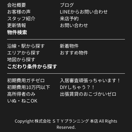
会社概要
ブログ
お客様の声
LINEからお問い合わせ
スタッフ紹介
来店予約
更新情報
お問い合わせ
物件検索
沿線・駅から探す
新着物件
エリアから探す
おすすめ物件
地図から探す
こだわり条件から探す
初期費用ガチゼロ
入居審査頑張っちゃいます！
初期費用10万円以下
DIYしちゃう？！
高所得者のみ
出張賃貸のおこづかいゼロ
いぬ・ねこOK
Copyright 株式会社 ＳＴＹプランニング 本店 All Rights
Reserved.