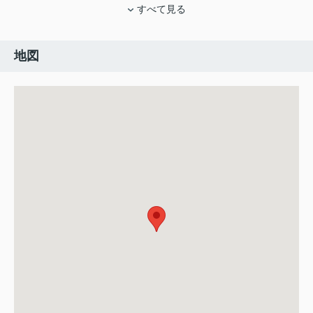
すべて見る
地図