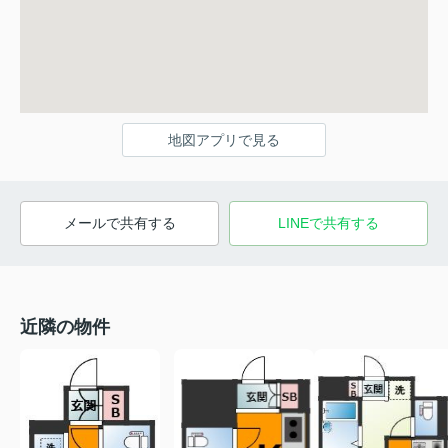
地図アプリで見る
メールで共有する
LINEで共有する
近隣の物件