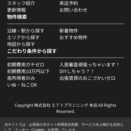
スタッフ紹介
来店予約
更新情報
お問い合わせ
物件検索
沿線・駅から探す
新着物件
エリアから探す
おすすめ物件
地図から探す
こだわり条件から探す
初期費用ガチゼロ
入居審査頑張っちゃいます！
初期費用10万円以下
DIYしちゃう？！
高所得者のみ
出張賃貸のおこづかいゼロ
いぬ・ねこOK
Copyright 株式会社 ＳＴＹプランニング 本店 All Rights
Reserved.
当サイトでは、お客様の当サイト利用状況把握、サービス向上検討を目的と
して、クッキー（Cookie）を使用しています。