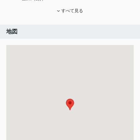
すべて見る
地図