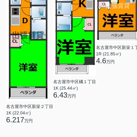
名古屋市中区新栄１
1R (21.85㎡)
4.6
万円
名古屋市中区橘１丁目
1K (25.44㎡)
6.43
万円
名古屋市中区新栄２丁目
1K (22.04㎡)
6.217
万円