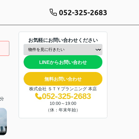
052-325-2683
お気軽にお問い合わせください
LINEからお問い合わせ
無料お問い合わせ
株式会社 ＳＴＹプランニング 本店
052-325-2683
分
10:00～19:00
（休：年末年始）