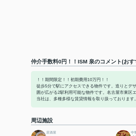
仲介手数料0円！！ISM 泉のコメント(おす
！！期間限定！！初期費用10万円！！
徒歩5分で駅にアクセスできる物件です。造りとデ
囲が広がる2駅利用可能な物件です。名古屋市東区
当社は、多種多様な賃貸情報を取り扱っております
周辺施設
居酒屋
中