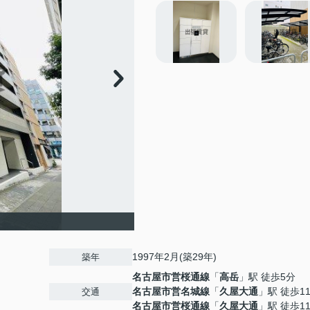
1997年2月(築29年)
築年
名古屋市営桜通線
「
高岳
」駅 徒歩5分
名古屋市営名城線
「
久屋大通
」駅 徒歩1
交通
名古屋市営桜通線
「
久屋大通
」駅 徒歩1