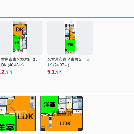
名古屋市東区橦木町３丁目
名古屋市東区東桜２丁目
LDK (46.46㎡)
1K (24.37㎡)
.2
5.1
万円
万円