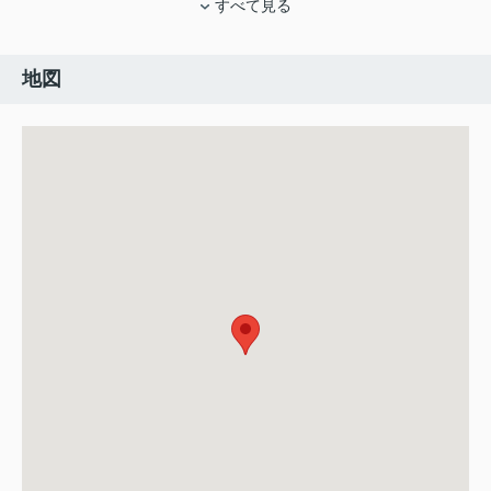
すべて見る
地図