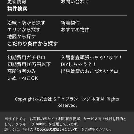
更新情報
お問い合わせ
物件検索
沿線・駅から探す
新着物件
エリアから探す
おすすめ物件
地図から探す
こだわり条件から探す
初期費用ガチゼロ
入居審査頑張っちゃいます！
初期費用10万円以下
DIYしちゃう？！
高所得者のみ
出張賃貸のおこづかいゼロ
いぬ・ねこOK
Copyright 株式会社 ＳＴＹプランニング 本店 All Rights
Reserved.
当サイトでは、お客様の当サイト利用状況把握、サービス向上検討を目的と
して、クッキー（Cookie）を使用しています。
詳しくは、当社の
「Cookieの取扱いについて」
をご確認ください。