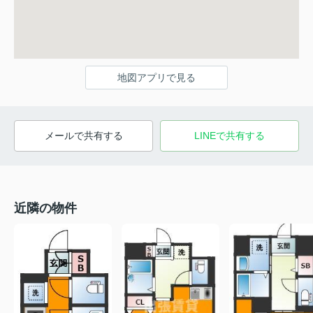
地図アプリで見る
メールで共有する
LINEで共有する
近隣の物件