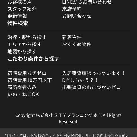
お客様の声
LINEからお問い合わせ
スタッフ紹介
来店予約
更新情報
お問い合わせ
物件検索
沿線・駅から探す
新着物件
エリアから探す
おすすめ物件
地図から探す
こだわり条件から探す
初期費用ガチゼロ
入居審査頑張っちゃいます！
初期費用10万円以下
DIYしちゃう？！
高所得者のみ
出張賃貸のおこづかいゼロ
いぬ・ねこOK
Copyright 株式会社 ＳＴＹプランニング 本店 All Rights
Reserved.
当サイトでは、お客様の当サイト利用状況把握、サービス向上検討を目的と