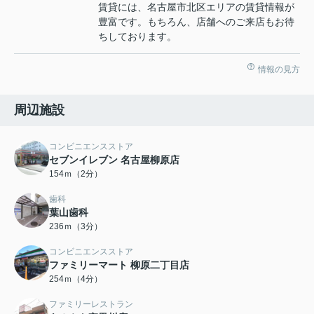
賃貸には、名古屋市北区エリアの賃貸情報が
豊富です。もちろん、店舗へのご来店もお待
ちしております。
情報の見方
周辺施設
コンビニエンスストア
セブンイレブン 名古屋柳原店
154ｍ（2分）
歯科
葉山歯科
236ｍ（3分）
コンビニエンスストア
ファミリーマート 柳原二丁目店
254ｍ（4分）
ファミリーレストラン