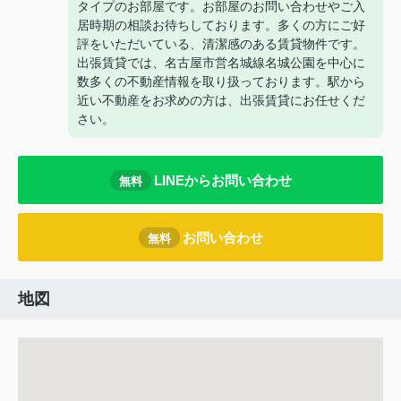
タイプのお部屋です。お部屋のお問い合わせやご入
居時期の相談お待ちしております。多くの方にご好
評をいただいている、清潔感のある賃貸物件です。
出張賃貸では、名古屋市営名城線名城公園を中心に
数多くの不動産情報を取り扱っております。駅から
近い不動産をお求めの方は、出張賃貸にお任せくだ
さい。
LINEからお問い合わせ
無料
お問い合わせ
無料
地図