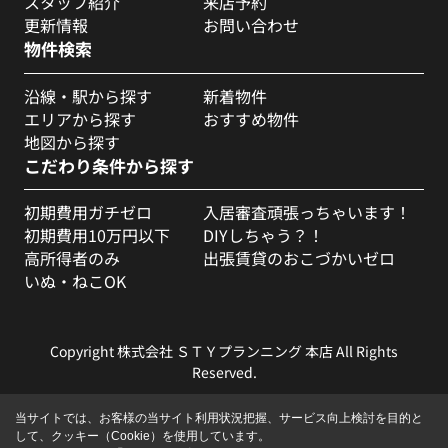
スタッフ紹介
来店予約
更新情報
お問い合わせ
物件検索
沿線・駅から探す
新着物件
エリアから探す
おすすめ物件
地図から探す
こだわり条件から探す
初期費用ガチゼロ
入居審査頑張っちゃいます！
初期費用10万円以下
DIYしちゃう？！
高所得者のみ
出張賃貸のおこづかいゼロ
いぬ・ねこOK
Copyright 株式会社 ＳＴＹプランニング 本店 All Rights
Reserved.
当サイトでは、お客様の当サイト利用状況把握、サービス向上検討を目的と
して、クッキー（Cookie）を使用しています。