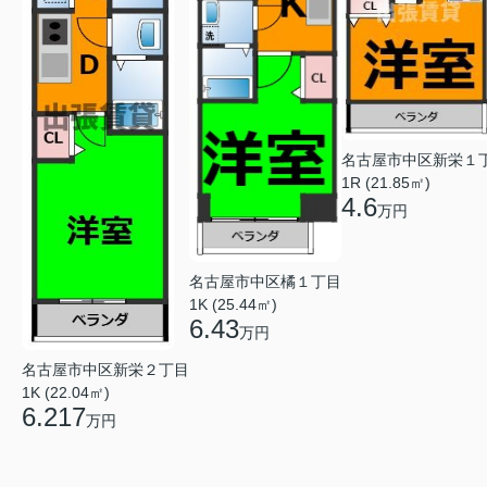
名古屋市中区新栄１
1R (21.85㎡)
4.6
万円
名古屋市中区橘１丁目
1K (25.44㎡)
6.43
万円
名古屋市中区新栄２丁目
1K (22.04㎡)
6.217
万円