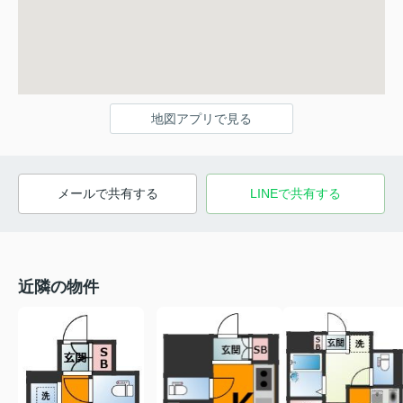
地図アプリで見る
メールで共有する
LINEで共有する
近隣の物件