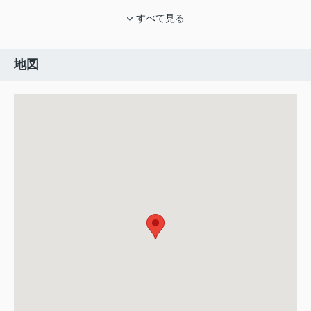
すべて見る
地図