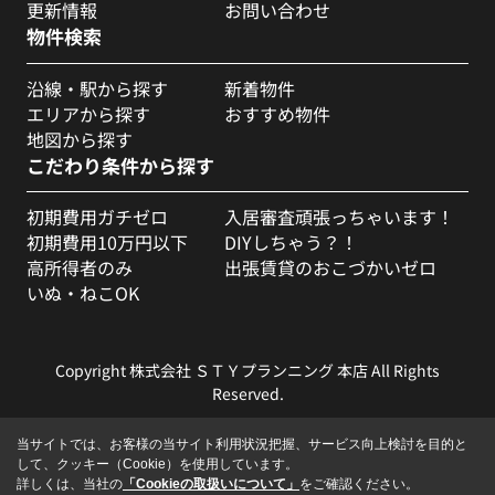
更新情報
お問い合わせ
物件検索
沿線・駅から探す
新着物件
エリアから探す
おすすめ物件
地図から探す
こだわり条件から探す
初期費用ガチゼロ
入居審査頑張っちゃいます！
初期費用10万円以下
DIYしちゃう？！
高所得者のみ
出張賃貸のおこづかいゼロ
いぬ・ねこOK
Copyright 株式会社 ＳＴＹプランニング 本店 All Rights
Reserved.
当サイトでは、お客様の当サイト利用状況把握、サービス向上検討を目的と
して、クッキー（Cookie）を使用しています。
詳しくは、当社の
「Cookieの取扱いについて」
をご確認ください。