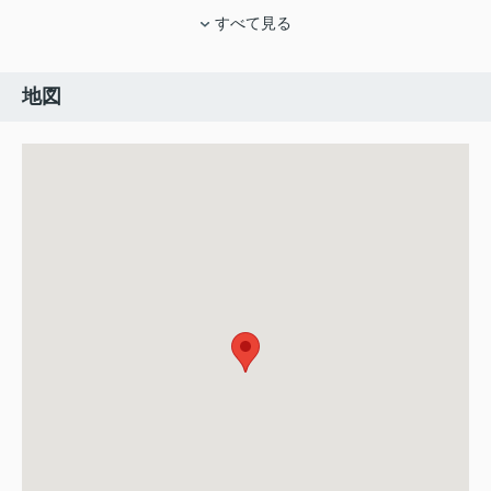
すべて見る
地図