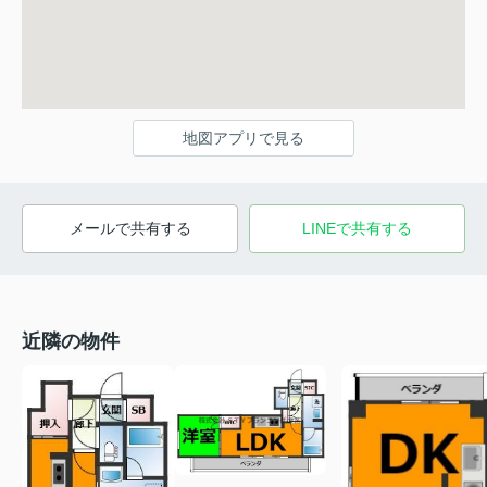
地図アプリで見る
メールで共有する
LINEで共有する
近隣の物件