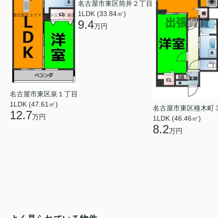
名古屋市東区筒井２丁目
1LDK (33.84㎡)
9.4
万円
名古屋市東区泉１丁目
1LDK (47.61㎡)
名古屋市東区橦木町
12.7
万円
1LDK (46.46㎡)
8.2
万円