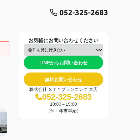
052-325-2683
お気軽にお問い合わせください
LINEからお問い合わせ
無料お問い合わせ
株式会社 ＳＴＹプランニング 本店
052-325-2683
10:00～19:00
（休：年末年始）