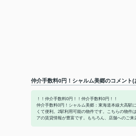
仲介手数料0円！シャルム美郷のコメント(
！！仲介手数料0円！！仲介手数料0円！！
仲介手数料0円！シャルム美郷：東海道本線大高駅
くて便利。2駅利用可能の物件です。こちらの物件
アの賃貸情報が豊富です。もちろん、店舗へのご来