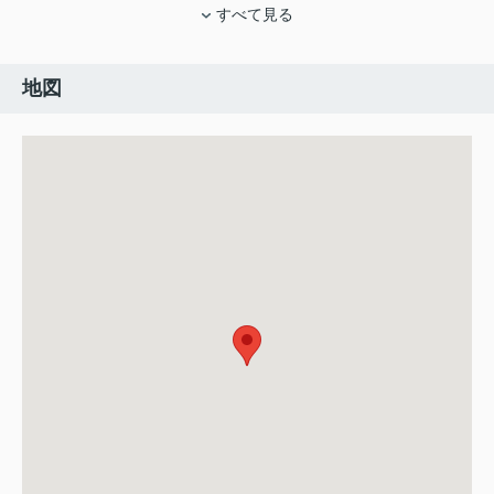
すべて見る
地図