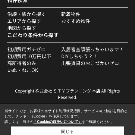
沿線・駅から探す
新着物件
エリアから探す
おすすめ物件
地図から探す
こだわり条件から探す
初期費用ガチゼロ
入居審査頑張っちゃいます！
初期費用10万円以下
DIYしちゃう？！
高所得者のみ
出張賃貸のおこづかいゼロ
いぬ・ねこOK
Copyright 株式会社 ＳＴＹプランニング 本店 All Rights
Reserved.
当サイトでは、お客様の当サイト利用状況把握、サービス向上検討を目的と
して、クッキー（Cookie）を使用しています。
詳しくは、当社の
「Cookieの取扱いについて」
をご確認ください。
閉じる