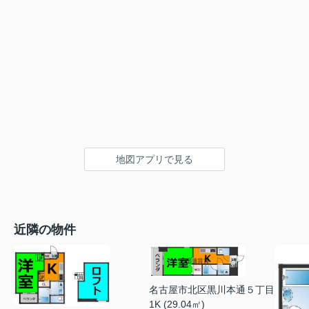
地図アプリで見る
近隣の物件
名古屋市北区黒川本通５丁目
1K (29.04㎡)