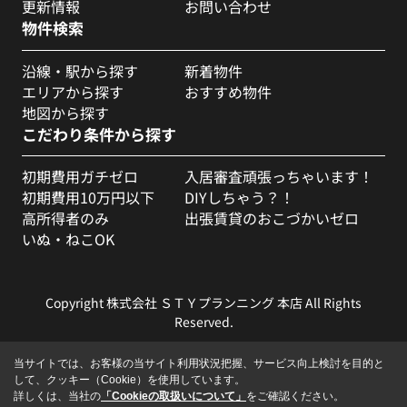
更新情報
お問い合わせ
物件検索
沿線・駅から探す
新着物件
エリアから探す
おすすめ物件
地図から探す
こだわり条件から探す
初期費用ガチゼロ
入居審査頑張っちゃいます！
初期費用10万円以下
DIYしちゃう？！
高所得者のみ
出張賃貸のおこづかいゼロ
いぬ・ねこOK
Copyright 株式会社 ＳＴＹプランニング 本店 All Rights
Reserved.
当サイトでは、お客様の当サイト利用状況把握、サービス向上検討を目的と
して、クッキー（Cookie）を使用しています。
詳しくは、当社の
「Cookieの取扱いについて」
をご確認ください。