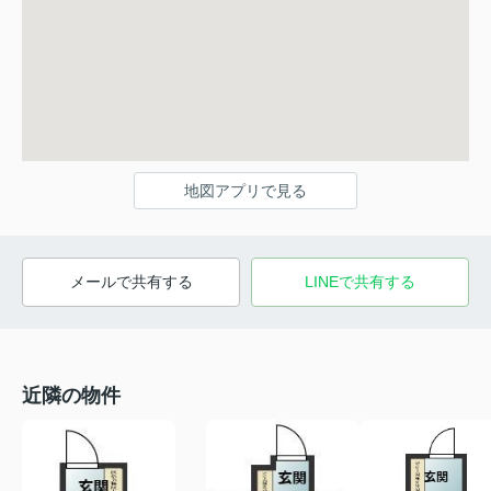
地図アプリで見る
メールで共有する
LINEで共有する
近隣の物件