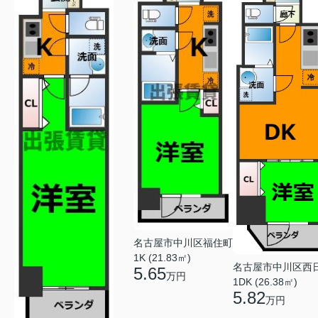
名古屋市中川区福住町
1K (21.83㎡)
名古屋市中川区西
5.65
万円
1DK (26.38㎡)
5.82
万円