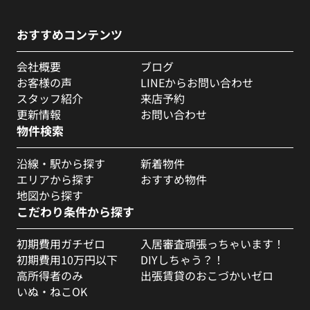
おすすめコンテンツ
会社概要
ブログ
お客様の声
LINEからお問い合わせ
スタッフ紹介
来店予約
更新情報
お問い合わせ
物件検索
沿線・駅から探す
新着物件
エリアから探す
おすすめ物件
地図から探す
こだわり条件から探す
初期費用ガチゼロ
入居審査頑張っちゃいます！
初期費用10万円以下
DIYしちゃう？！
高所得者のみ
出張賃貸のおこづかいゼロ
いぬ・ねこOK