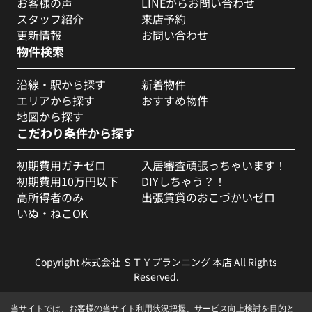
お客様の声
LINEからお問い合わせ
スタッフ紹介
来店予約
更新情報
お問い合わせ
物件検索
沿線・駅から探す
新着物件
エリアから探す
おすすめ物件
地図から探す
こだわり条件から探す
初期費用ガチゼロ
入居審査頑張っちゃいます！
初期費用10万円以下
DIYしちゃう？！
高所得者のみ
出張賃貸のおこづかいゼロ
いぬ・ねこOK
Copyright 株式会社 ＳＴＹプランニング 本店 All Rights
Reserved.
当サイトでは、お客様の当サイト利用状況把握、サービス向上検討を目的と