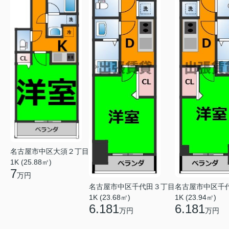
名古屋市中区大須２丁目
1K (25.88㎡)
7
万円
名古屋市中区千代田３丁目
名古屋市中区千
1K (23.68㎡)
1K (23.94㎡)
6.181
6.181
万円
万円