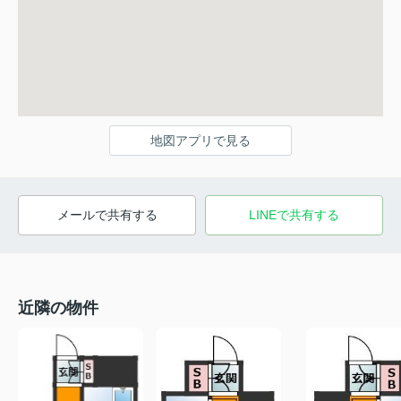
地図アプリで見る
メールで共有する
LINEで共有する
近隣の物件