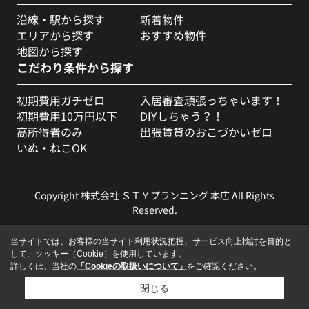
沿線・駅から探す
新着物件
エリアから探す
おすすめ物件
地図から探す
こだわり条件から探す
初期費用ガチゼロ
入居審査頑張っちゃいます！
初期費用10万円以下
DIYしちゃう？！
高所得者のみ
出張賃貸のおこづかいゼロ
いぬ・ねこOK
Copyright 株式会社 ＳＴＹプランニング 本店 All Rights
Reserved.
当サイトでは、お客様の当サイト利用状況把握、サービス向上検討を目的と
して、クッキー（Cookie）を使用しています。
詳しくは、当社の
「Cookieの取扱いについて」
をご確認ください。
閉じる