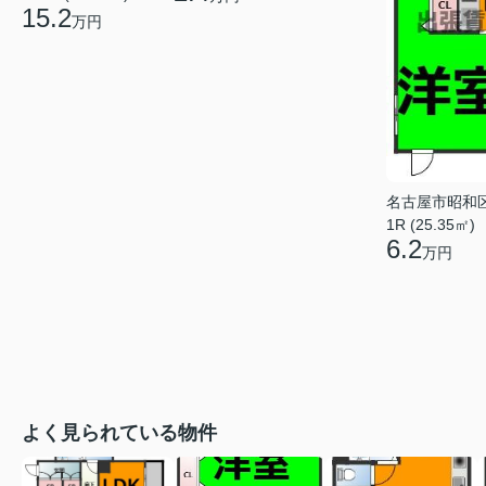
15.2
万円
名古屋市昭和
1R (25.35㎡)
6.2
万円
よく見られている物件