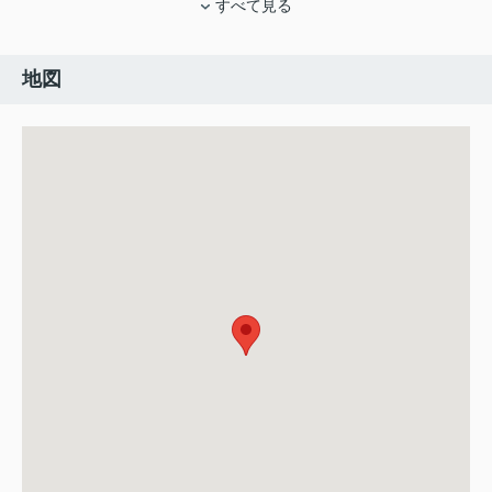
すべて見る
地図