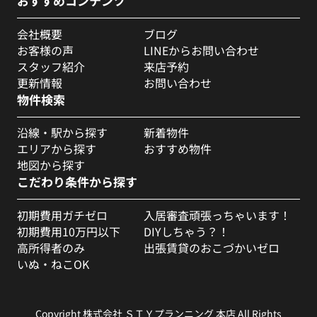
おすすめコンテンツ
会社概要
ブログ
お客様の声
LINEからお問い合わせ
スタッフ紹介
来店予約
更新情報
お問い合わせ
物件検索
沿線・駅から探す
新着物件
エリアから探す
おすすめ物件
地図から探す
こだわり条件から探す
初期費用ガチゼロ
入居審査頑張っちゃいます！
初期費用10万円以下
DIYしちゃう？！
高所得者のみ
出張賃貸のおこづかいゼロ
いぬ・ねこOK
Copyright 株式会社 ＳＴＹプランニング 本店 All Rights