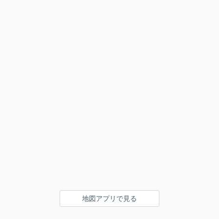
地図アプリで見る