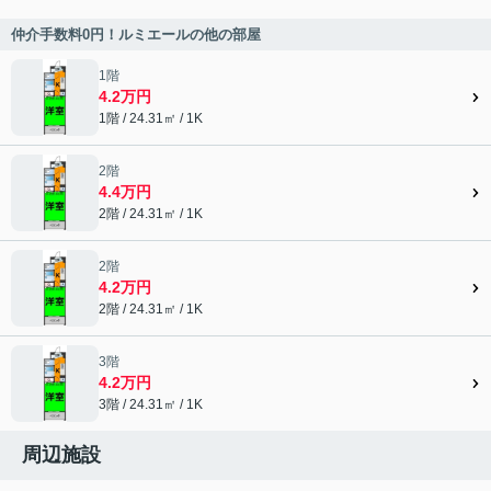
仲介手数料0円！ルミエールの他の部屋
1階
4.2万円
1階 / 24.31㎡ / 1K
2階
4.4万円
2階 / 24.31㎡ / 1K
2階
4.2万円
2階 / 24.31㎡ / 1K
3階
4.2万円
3階 / 24.31㎡ / 1K
周辺施設