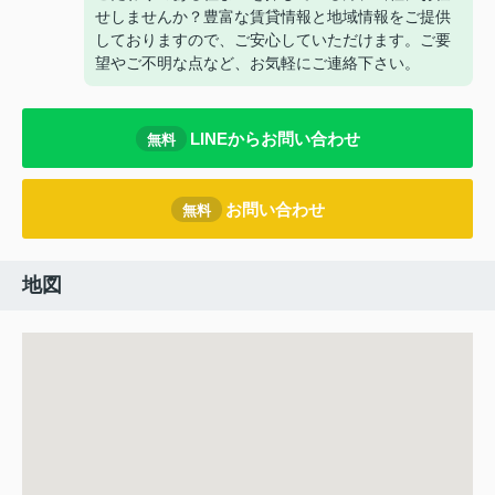
せしませんか？豊富な賃貸情報と地域情報をご提供
しておりますので、ご安心していただけます。ご要
望やご不明な点など、お気軽にご連絡下さい。
LINEからお問い合わせ
無料
お問い合わせ
無料
地図