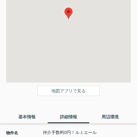
地図アプリで見る
基本情報
詳細情報
周辺環境
仲介手数料0円！ルミエール
物件名