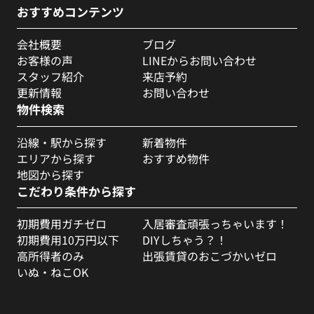
おすすめコンテンツ
会社概要
ブログ
お客様の声
LINEからお問い合わせ
スタッフ紹介
来店予約
更新情報
お問い合わせ
物件検索
沿線・駅から探す
新着物件
エリアから探す
おすすめ物件
地図から探す
こだわり条件から探す
初期費用ガチゼロ
入居審査頑張っちゃいます！
初期費用10万円以下
DIYしちゃう？！
高所得者のみ
出張賃貸のおこづかいゼロ
いぬ・ねこOK