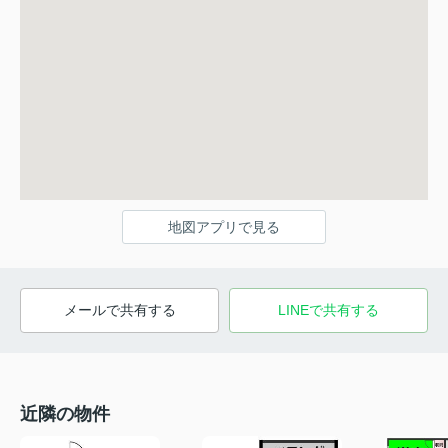
地図アプリで見る
メールで共有する
LINEで共有する
近隣の物件