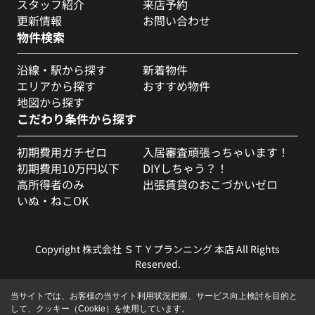
スタッフ紹介
来店予約
更新情報
お問い合わせ
物件検索
沿線・駅から探す
新着物件
エリアから探す
おすすめ物件
地図から探す
こだわり条件から探す
初期費用ガチゼロ
入居審査頑張っちゃいます！
初期費用10万円以下
DIYしちゃう？！
高所得者のみ
出張賃貸のおこづかいゼロ
いぬ・ねこOK
Copyright 株式会社 ＳＴＹプランニング 本店 All Rights
Reserved.
当サイトでは、お客様の当サイト利用状況把握、サービス向上検討を目的と
して、クッキー（Cookie）を使用しています。