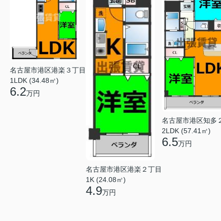
名古屋市港区港楽３丁目
1LDK (34.48㎡)
6.2
万円
名古屋市港区知多
2LDK (57.41㎡)
6.5
万円
名古屋市港区港楽２丁目
1K (24.08㎡)
4.9
万円