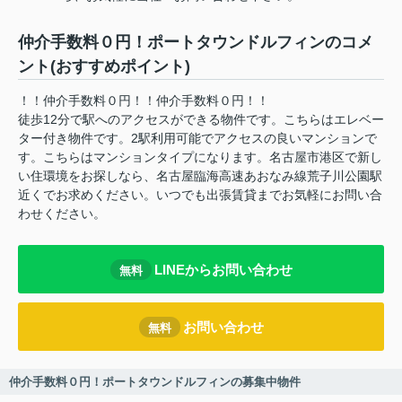
仲介手数料０円！ポートタウンドルフィンのコメ
ント(おすすめポイント)
！！仲介手数料０円！！仲介手数料０円！！
徒歩12分で駅へのアクセスができる物件です。こちらはエレベー
ター付き物件です。2駅利用可能でアクセスの良いマンションで
す。こちらはマンションタイプになります。名古屋市港区で新し
い住環境をお探しなら、名古屋臨海高速あおなみ線荒子川公園駅
近くでお求めください。いつでも出張賃貸までお気軽にお問い合
わせください。
LINEからお問い合わせ
無料
お問い合わせ
無料
仲介手数料０円！ポートタウンドルフィンの募集中物件