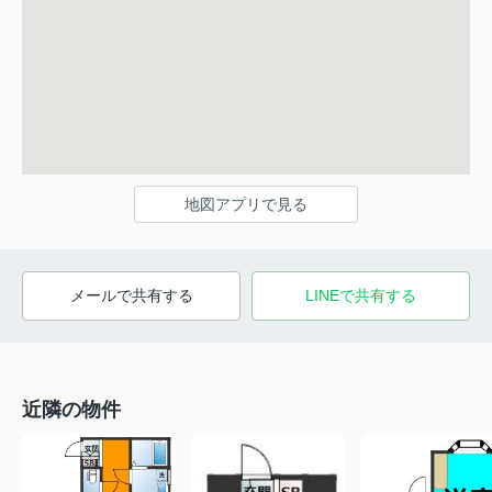
地図アプリで見る
メールで共有する
LINEで共有する
近隣の物件